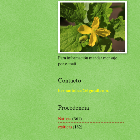
Para información mandar mensaje
por e-mail
Contacto
hernantolosa2@gmail.com.
Procedencia
Nativas
(361)
exóticas
(182)