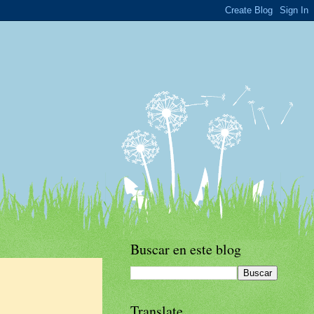
Buscar en este blog
Translate